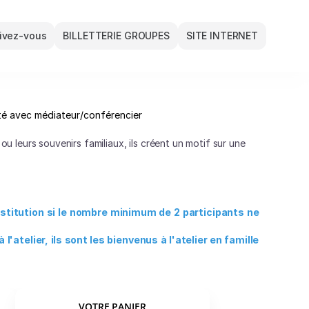
rivez-vous
BILLETTERIE GROUPES
SITE INTERNET
té avec médiateur/conférencier
ou leurs souvenirs familiaux, ils créent un motif sur une
stitution si le nombre minimum de 2 participants ne
'atelier, ils sont les bienvenus à l'atelier en famille
VOTRE PANIER