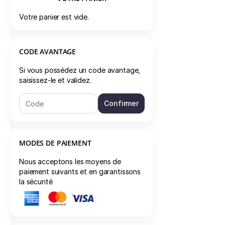
Votre panier est vide.
CODE AVANTAGE
Si vous possédez un code avantage,
saisissez-le et validez.
Confirmer
MODES DE PAIEMENT
Nous acceptons les moyens de
paiement suivants et en garantissons
la sécurité